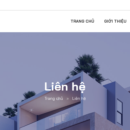
TRANG CHỦ
GIỚI THIỆU
Liên hệ
Trang chủ
»
Liên hệ