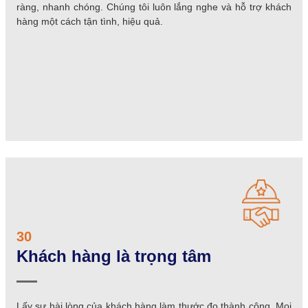
ràng, nhanh chóng. Chúng tôi luôn lắng nghe và hỗ trợ khách
hàng một cách tận tình, hiệu quả.
30
Khách hàng là trọng tâm
Lấy sự hài lòng của khách hàng làm thước đo thành công. Mọi