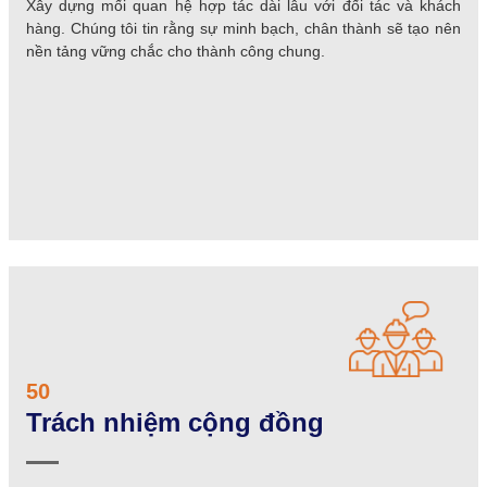
Xây dựng mối quan hệ hợp tác dài lâu với đối tác và khách
hàng. Chúng tôi tin rằng sự minh bạch, chân thành sẽ tạo nên
nền tảng vững chắc cho thành công chung.
50
Trách nhiệm cộng đồng