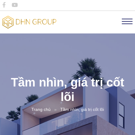
Tầm nhìn, giá trị cốt
lõi
Trang chủ
»
Tầm nhìn, giá trị cốt lõi