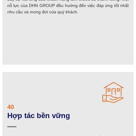
nỗ lực của DHN GROUP đều hướng đến việc đáp ứng tốt nhất
nhu cầu và mong đợi của quý khách.
40
Hợp tác bền vững