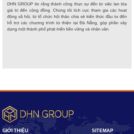
DHN GROUP tin rằng thành công thực sự đến từ việc lan tỏa
giá trị đến cộng đồng. Chúng tôi tích cực tham gia các hoạt
động xã hội, từ tổ chức hội thảo chia sẻ kiến thức đầu tư đến
hỗ trợ các chương trình từ thiện tại Đà Nẵng, góp phần xây
dựng một thành phố phát triển bền vững và nhân văn.
GIỚI THIỆU
SITEMAP